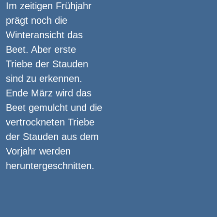
Im zeitigen Frühjahr
prägt noch die
Winteransicht das
Beet. Aber erste
Triebe der Stauden
sind zu erkennen.
Ende März wird das
Beet gemulcht und die
vertrockneten Triebe
der Stauden aus dem
Vorjahr werden
heruntergeschnitten.