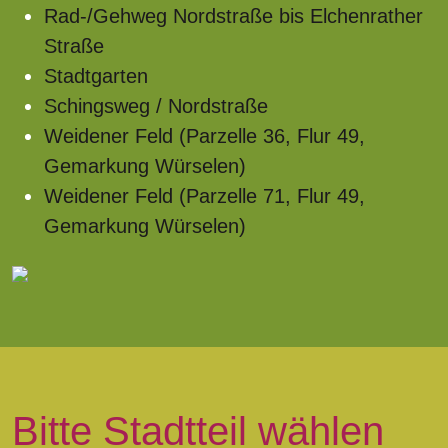
Rad-/Gehweg Nordstraße bis Elchenrather
Straße
Stadtgarten
Schingsweg / Nordstraße
Weidener Feld (Parzelle 36, Flur 49,
Gemarkung Würselen)
Weidener Feld (Parzelle 71, Flur 49,
Gemarkung Würselen)
Bitte Stadtteil wählen