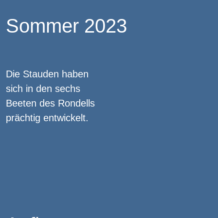
Sommer 2023
Die Stauden haben
sich in den sechs
Beeten des Rondells
prächtig entwickelt.