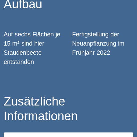
Aufbau
Auf sechs Flächen je
Fertigstellung der
15 m² sind hier
Neuanpflanzung im
Staudenbeete
Frühjahr 2022
entstanden
Zusätzliche
Informationen