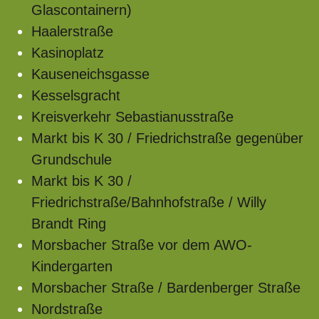
Glascontainern)
Haalerstraße
Kasinoplatz
Kauseneichsgasse
Kesselsgracht
Kreisverkehr Sebastianusstraße
Markt bis K 30 / Friedrichstraße gegenüber
Grundschule
Markt bis K 30 /
Friedrichstraße/Bahnhofstraße / Willy
Brandt Ring
Morsbacher Straße vor dem AWO-
Kindergarten
Morsbacher Straße / Bardenberger Straße
Nordstraße