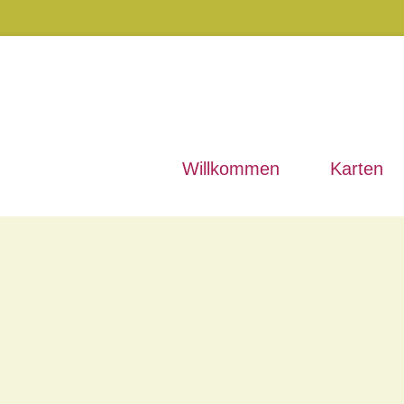
Willkommen
Karten