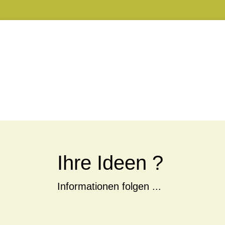
Ihre Ideen ?
Informationen folgen ...