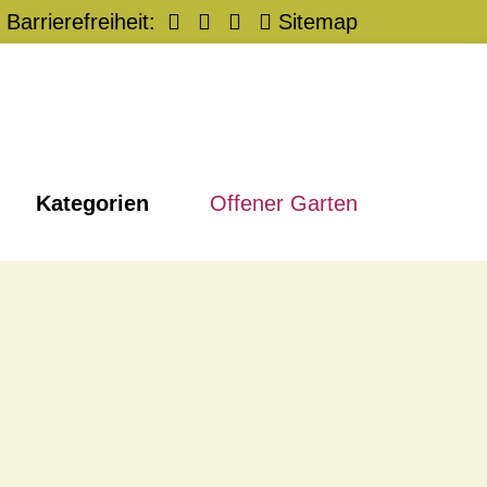
Barrierefreiheit:
Sitemap
Kategorien
Offener Garten